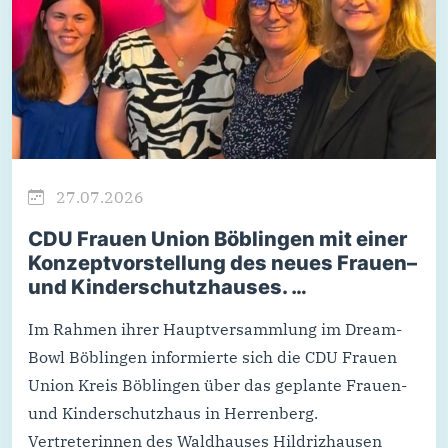
27.07.2026
CDU Frauen Union Böblingen mit einer
Konzeptvorstellung des neues Frauen–
und Kinderschutzhauses. …
Im Rahmen ihrer Hauptversammlung im Dream-
Bowl Böblingen informierte sich die CDU Frauen
Union Kreis Böblingen über das geplante Frauen-
und Kinderschutzhaus in Herrenberg.
Vertreterinnen des Waldhauses Hildrizhausen