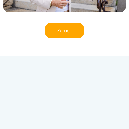
Zurück