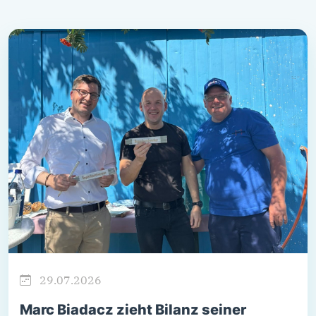
29.07.2026
Marc Biadacz zieht Bilanz seiner