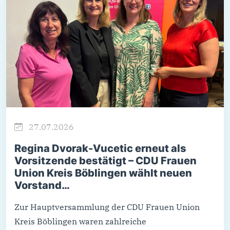
27.07.2026
Regina Dvorak-Vucetic erneut als
Vorsitzende bestätigt – CDU Frauen
Union Kreis Böblingen wählt neuen
Vorstand…
Zur Hauptversammlung der CDU Frauen Union
Kreis Böblingen waren zahlreiche