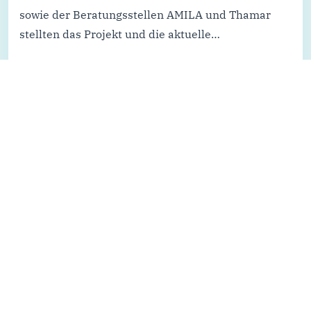
sowie der Beratungsstellen AMILA und Thamar
stellten das Projekt und die aktuelle…
Weiterlesen...
Alle Nachrichten