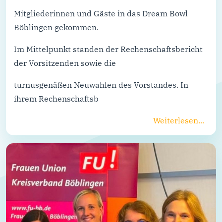
Mitgliederinnen und Gäste in das Dream Bowl
Böblingen gekommen.
Im Mittelpunkt standen der Rechenschaftsbericht
der Vorsitzenden sowie die
turnusgenäßen Neuwahlen des Vorstandes. In
ihrem Rechenschaftsb
Weiterlesen...