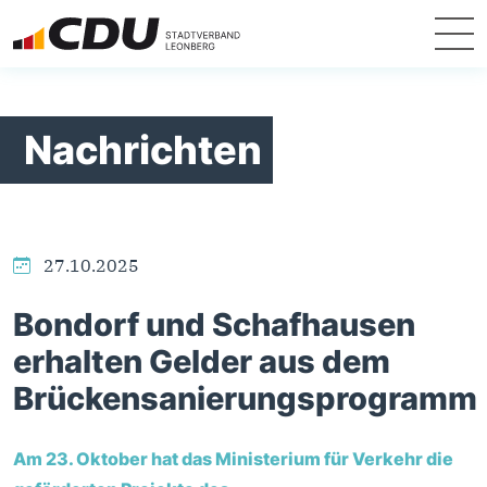
Nachrichten
27.10.2025
Bondorf und Schafhausen
erhalten Gelder aus dem
Brückensanierungsprogramm
Am 23. Oktober hat das Ministerium für Verkehr die