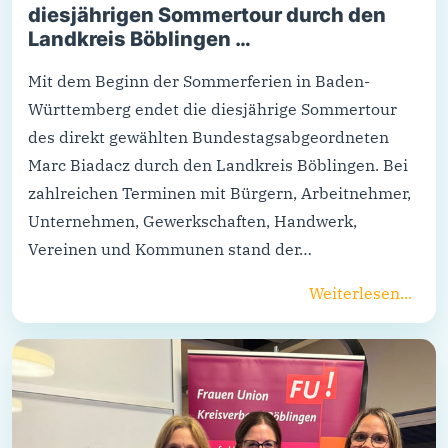
diesjährigen Sommertour durch den
Landkreis Böblingen …
Mit dem Beginn der Sommerferien in Baden-
Württemberg endet die diesjährige Sommertour
des direkt gewählten Bundestagsabgeordneten
Marc Biadacz durch den Landkreis Böblingen. Bei
zahlreichen Terminen mit Bürgern, Arbeitnehmer,
Unternehmen, Gewerkschaften, Handwerk,
Vereinen und Kommunen stand der…
Weiterlesen...